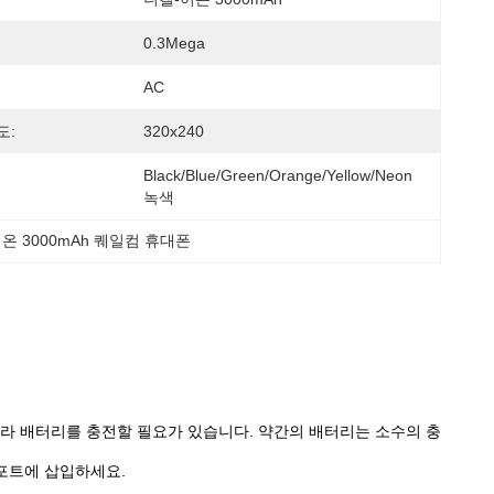
0.3Mega
AC
도:
320x240
Black/Blue/Green/Orange/Yellow/Neon 
녹색
 이온 3000mAh 퀘일컴 휴대폰
따라 배터리를 충전할 필요가 있습니다. 약간의 배터리는 소수의 충
 포트에 삽입하세요.