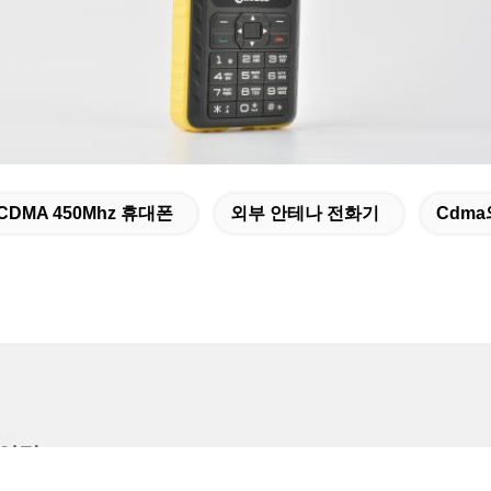
CDMA 450Mhz 휴대폰
외부 안테나 전화기
Cdma
 연락