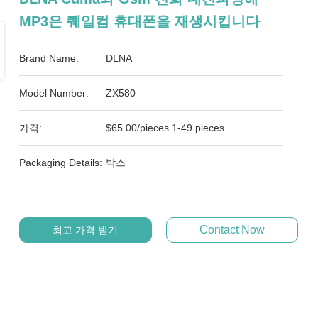
MP3은 퀘일컴 휴대폰을 재생시킵니다
Brand Name:
DLNA
Model Number:
ZX580
가격:
$65.00/pieces 1-49 pieces
Packaging Details:
박스
Contact Now
최고 가격 받기