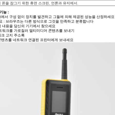
 폰을 잠그기 위한 휴면 스크린, 언론과 유지에서.
기능 :
트워크에서 구성 없이 장치를 발견하고 그들에 의해 제공된 성능을 산정하세요
세요 : 브라우즈는 다른 방식으로 그것을 만족하고 분류합니다
특정 내용을 당신의 기기에서 찾으세요
: 네트워크를 가로질러 멀티미디어 콘텐츠를 보내기
트워크 고지 주소록
: 콘텐츠를 네트워크 연결된 프린터에게 보내세요