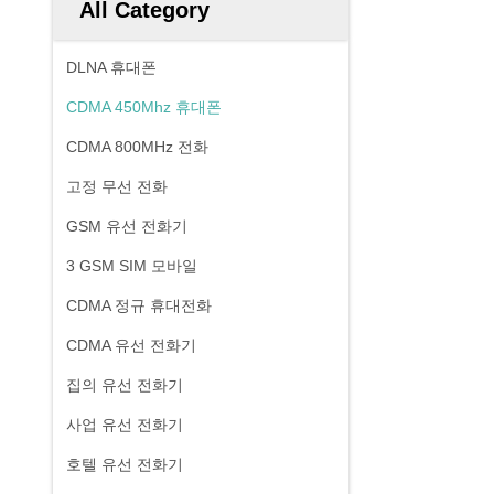
All Category
DLNA 휴대폰
CDMA 450Mhz 휴대폰
CDMA 800MHz 전화
고정 무선 전화
GSM 유선 전화기
3 GSM SIM 모바일
CDMA 정규 휴대전화
CDMA 유선 전화기
집의 유선 전화기
사업 유선 전화기
호텔 유선 전화기