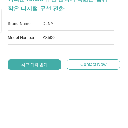
작은 디지털 무선 전화
Brand Name:
DLNA
Model Number:
ZX500
Contact Now
최고 가격 받기