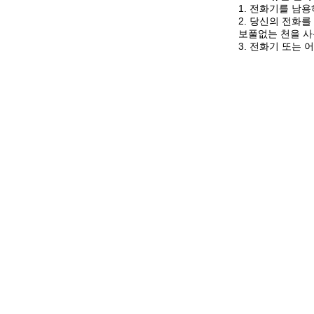
1. 전화기를 남
2. 당신의 전화
보풀없는 천을 사
3. 전화기 또는