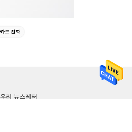
 카드 전화
우리 뉴스레터
할인 및 더 많은 혜택을 위해 뉴스레터를 구독하세요.