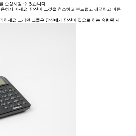
를 손상시킬 수 있습니다.
 사용하지 마세요. 당신이 그것을 청소하고 부드럽고 깨끗하고 마른
협의하세요 그러면 그들은 당신에게 당신이 필요로 하는 숙련된 지