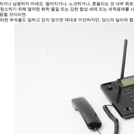
용하거나 남용하지 마세요. 떨어지거나, 노크하거나, 흔들리는 것 내부 회로
를 청소하기 위해 열악한 화학 물질 또는 강한 합성 세제 또는 세척용제를
용할 것이라면.
 어떠한 부속물도 일하고 있지 않으면 제대로 미안하지만, 당신의 딜러와 