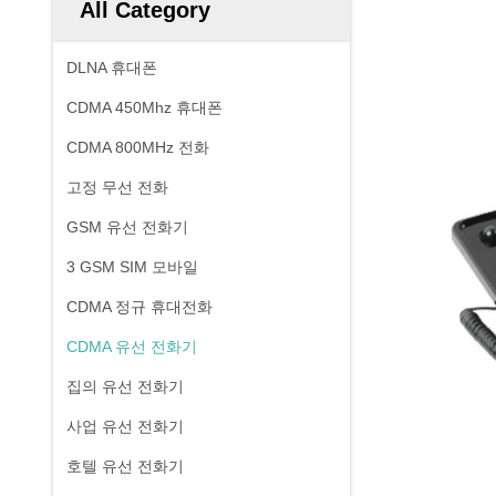
All Category
DLNA 휴대폰
CDMA 450Mhz 휴대폰
CDMA 800MHz 전화
고정 무선 전화
GSM 유선 전화기
3 GSM SIM 모바일
CDMA 정규 휴대전화
CDMA 유선 전화기
집의 유선 전화기
사업 유선 전화기
호텔 유선 전화기