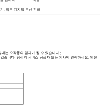
화기
, 
작은 디지털 무선 전화
실패는 오작동의 결과가 될 수 있습니다 ;
 있습니다. 당신의 서비스 공급자 또는 의사에 연락하세요. 안전